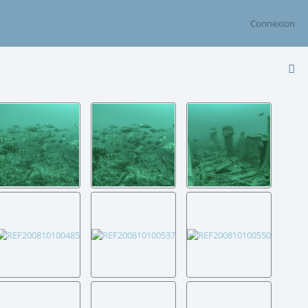
Connexion