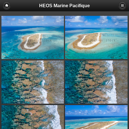
HEOS Marine Pacifique