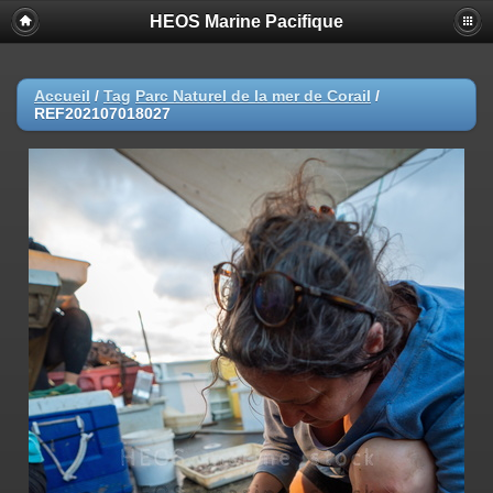
HEOS Marine Pacifique
Accueil
/
Tag
Parc Naturel de la mer de Corail
/
REF202107018027