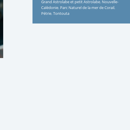
Grand Astrolabe et petit Astrolabe
,
Nouvelle-
Calédonie
,
Parc Naturel de la mer de Corail
,
Pétrie
,
Tontouta