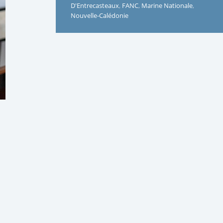
D'Entrecasteaux
,
FANC
,
Marine Nationale
,
Nouvelle-Calédonie