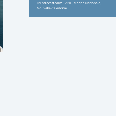
D'Entrecasteaux
,
FANC
,
Marine Nationale
,
Nouvelle-Calédonie