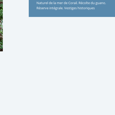
Naturel de la mer de Corail
,
Récolte du guano
,
Réserve intégrale
,
Vestiges historiques