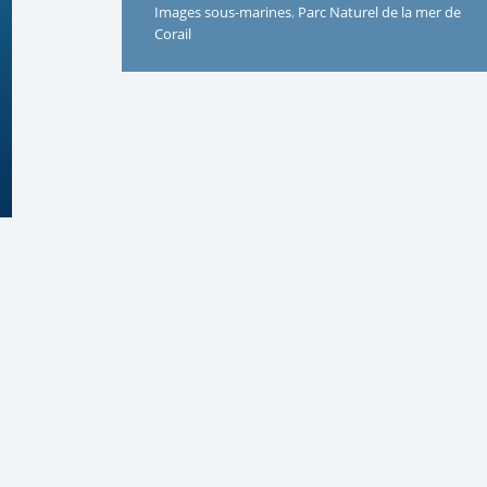
Images sous-marines
,
Parc Naturel de la mer de
Corail