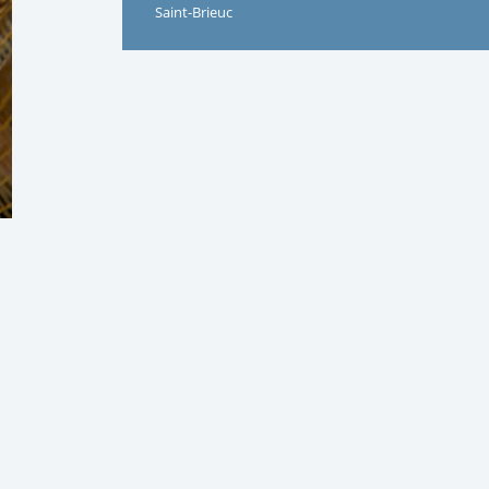
Saint-Brieuc