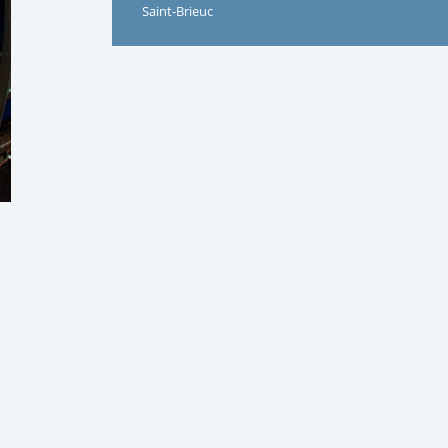
Saint-Brieuc