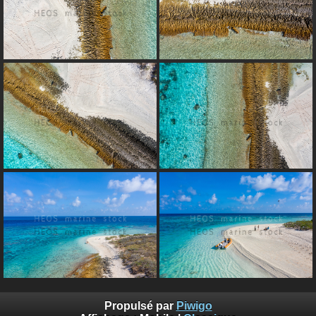
Propulsé par
Piwigo