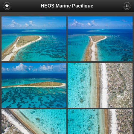
HEOS Marine Pacifique