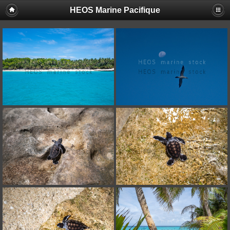
HEOS Marine Pacifique