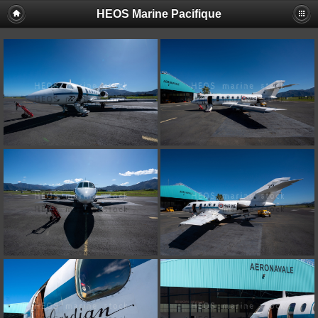
HEOS Marine Pacifique