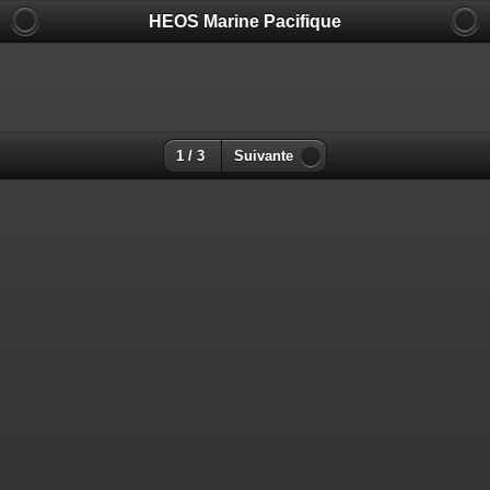
HEOS Marine Pacifique
1 / 3
Suivante